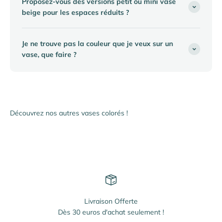
Proposez-vous des versions petit ou mini vase
beige pour les espaces réduits ?
Je ne trouve pas la couleur que je veux sur un
vase, que faire ?
Livraison Offerte
Dès 30 euros d'achat seulement !