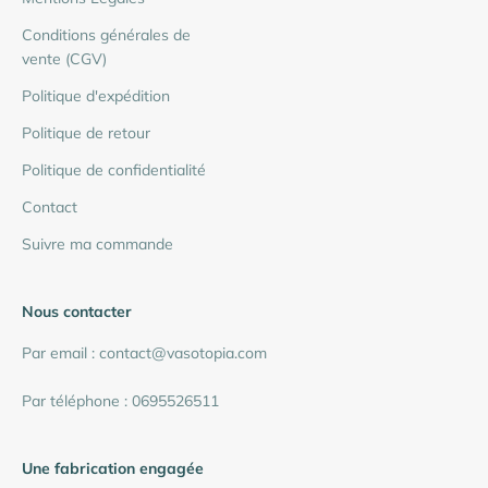
Conditions générales de
vente (CGV)
Politique d'expédition
Politique de retour
Politique de confidentialité
Contact
Suivre ma commande
Nous contacter
Par email : contact@vasotopia.com
Par téléphone : 0695526511
Une fabrication engagée