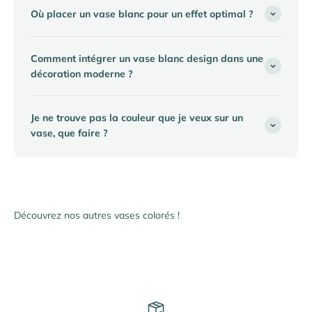
Où placer un vase blanc pour un effet optimal ?
Comment intégrer un vase blanc design dans une
décoration moderne ?
Je ne trouve pas la couleur que je veux sur un
vase, que faire ?