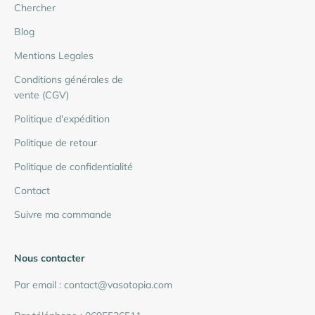
Chercher
Blog
Mentions Legales
Conditions générales de
vente (CGV)
Politique d'expédition
Politique de retour
Politique de confidentialité
Contact
Suivre ma commande
Nous contacter
Par email : contact@vasotopia.com