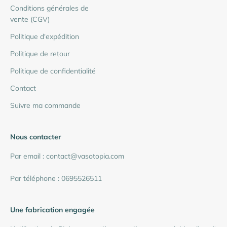
Conditions générales de
vente (CGV)
Politique d'expédition
Politique de retour
Politique de confidentialité
Contact
Suivre ma commande
Nous contacter
Par email : contact@vasotopia.com
Par téléphone : 0695526511
Une fabrication engagée