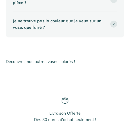
pièce ?
Je ne trouve pas la couleur que je veux sur un
vase, que faire ?
Livraison Offerte
Dès 30 euros d'achat seulement !