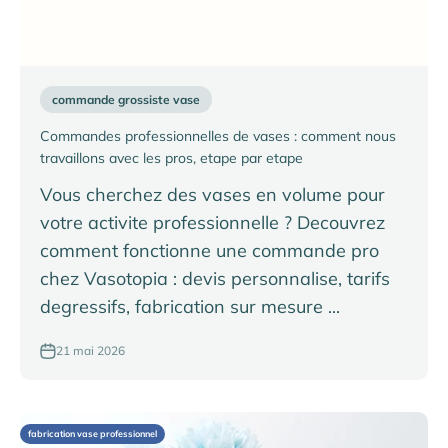
commande grossiste vase
Commandes professionnelles de vases : comment nous
travaillons avec les pros, etape par etape
Vous cherchez des vases en volume pour
votre activite professionnelle ? Decouvrez
comment fonctionne une commande pro
chez Vasotopia : devis personnalise, tarifs
degressifs, fabrication sur mesure ...
21 mai 2026
fabrication vase professionnel