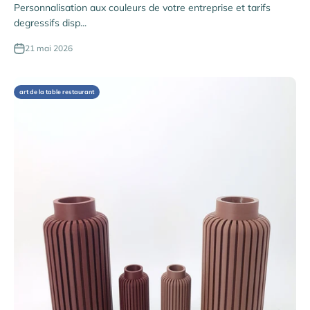
Personnalisation aux couleurs de votre entreprise et tarifs
degressifs disp...
21 mai 2026
art de la table restaurant