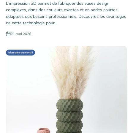
L'impression 3D permet de fabriquer des vases design
complexes, dans des couleurs exactes et en series courtes
adaptees aux besoins professionnels. Decouvrez les avantages
de cette technologie pour...
21 mai 2026
bien-etre au travail