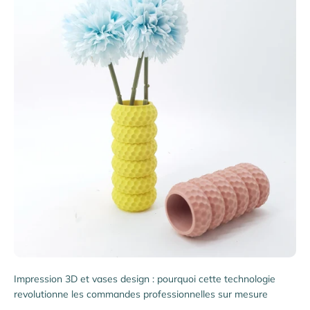
Impression 3D et vases design : pourquoi cette technologie
revolutionne les commandes professionnelles sur mesure