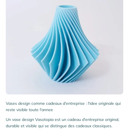
Vases design comme cadeaux d'entreprise : l'idee originale qui
reste visible toute l'annee
Un vase design Vasotopia est un cadeau d'entreprise original,
durable et visible qui se distingue des cadeaux classiques.