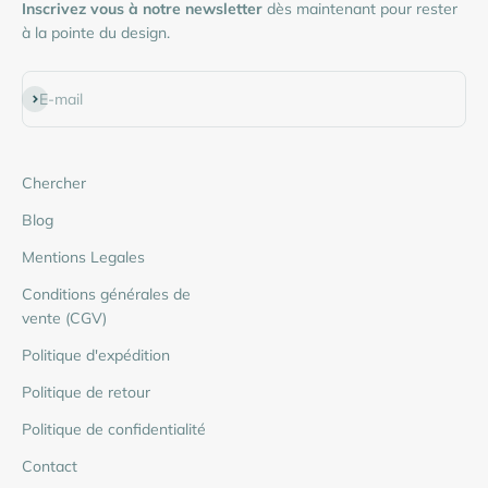
Inscrivez vous à notre newsletter
dès maintenant pour rester
à la pointe du design.
S'inscrire
E-mail
Chercher
Blog
Mentions Legales
Conditions générales de
vente (CGV)
Politique d'expédition
Politique de retour
Politique de confidentialité
Contact