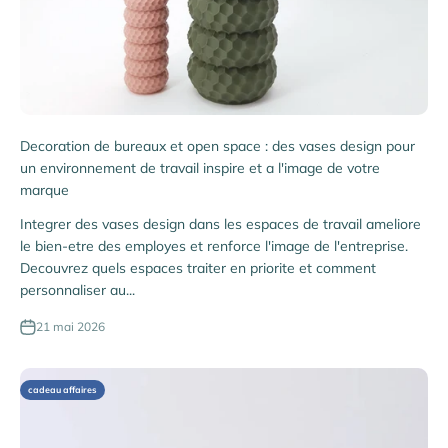
Decoration de bureaux et open space : des vases design pour
un environnement de travail inspire et a l'image de votre
marque
Integrer des vases design dans les espaces de travail ameliore
le bien-etre des employes et renforce l'image de l'entreprise.
Decouvrez quels espaces traiter en priorite et comment
personnaliser au...
21 mai 2026
cadeau affaires