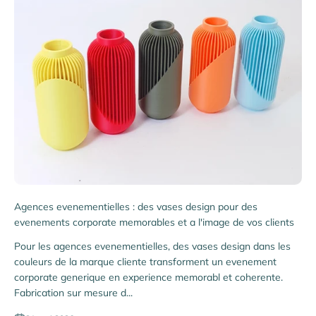
Agences evenementielles : des vases design pour des
evenements corporate memorables et a l'image de vos clients
Pour les agences evenementielles, des vases design dans les
couleurs de la marque cliente transforment un evenement
corporate generique en experience memorabl et coherente.
Fabrication sur mesure d...