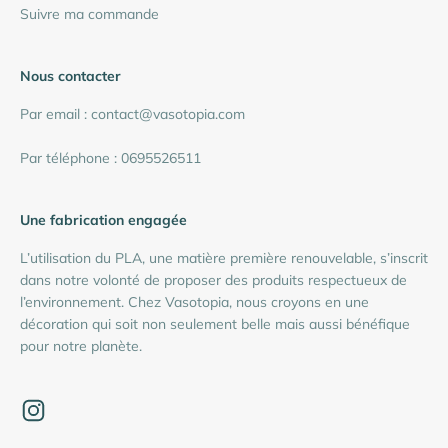
Suivre ma commande
Nous contacter
Par email : contact@vasotopia.com
Par téléphone : 0695526511
Une fabrication engagée
L’utilisation du PLA, une matière première renouvelable, s’inscrit
dans notre volonté de proposer des produits respectueux de
l’environnement. Chez Vasotopia, nous croyons en une
décoration qui soit non seulement belle mais aussi bénéfique
pour notre planète.