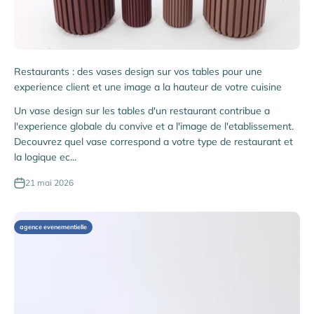
Restaurants : des vases design sur vos tables pour une
experience client et une image a la hauteur de votre cuisine
Un vase design sur les tables d'un restaurant contribue a
l'experience globale du convive et a l'image de l'etablissement.
Decouvrez quel vase correspond a votre type de restaurant et
la logique ec...
21 mai 2026
agence evenementielle