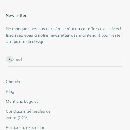
Newsletter
Ne manquez pas nos dernières créations et offres exclusives !
Inscrivez vous à notre newsletter
dès maintenant pour rester
à la pointe du design.
S'inscrire
E-mail
Chercher
Blog
Mentions Legales
Conditions générales de
vente (CGV)
Politique d'expédition