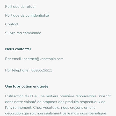
Politique de retour
Politique de confidentialité
Contact
Suivre ma commande
Nous contacter
Par email : contact@vasotopia.com
Par téléphone : 0695526511
Une fabrication engagée
L’utilisation du PLA, une matière première renouvelable, s’inscrit
dans notre volonté de proposer des produits respectueux de
l’environnement. Chez Vasotopia, nous croyons en une
décoration qui soit non seulement belle mais aussi bénéfique