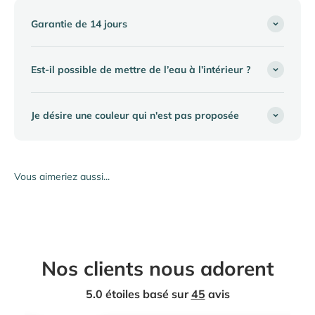
Garantie de 14 jours
Est-il possible de mettre de l’eau à l’intérieur ?
Je désire une couleur qui n'est pas proposée
Nos clients nous adorent
5.0 étoiles basé sur
45
avis