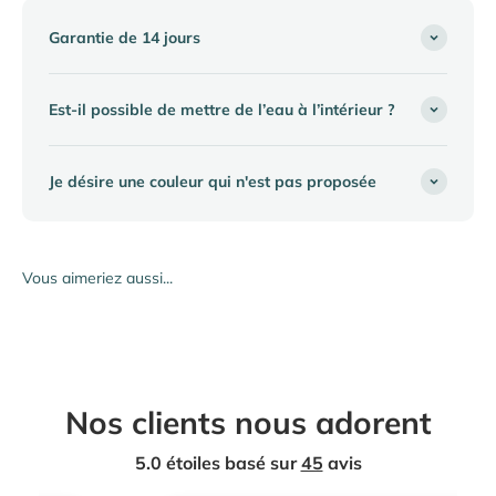
Garantie de 14 jours
Est-il possible de mettre de l’eau à l’intérieur ?
Je désire une couleur qui n'est pas proposée
Nos clients nous adorent
5.0 étoiles basé sur
45
avis