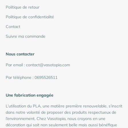
Politique de retour
Politique de confidentialité
Contact
Suivre ma commande
Nous contacter
Par email : contact@vasotopia.com
Par téléphone : 0695526511
Une fabrication engagée
L’utilisation du PLA, une matière première renouvelable, s’inscrit
dans notre volonté de proposer des produits respectueux de
l’environnement. Chez Vasotopia, nous croyons en une
décoration qui soit non seulement belle mais aussi bénéfique