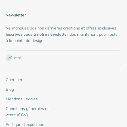
Newsletter
Ne manquez pas nos dernières créations et offres exclusives !
Inscrivez vous à notre newsletter
dès maintenant pour rester
à la pointe du design.
S'inscrire
E-mail
Chercher
Blog
Mentions Legales
Conditions générales de
vente (CGV)
Politique d'expédition