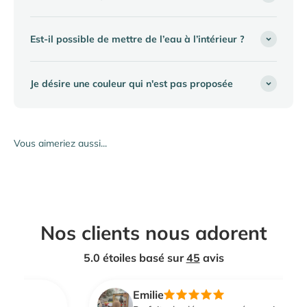
Est-il possible de mettre de l’eau à l’intérieur ?
Je désire une couleur qui n'est pas proposée
Nos clients nous adorent
5.0 étoiles basé sur
45
avis
Emilie