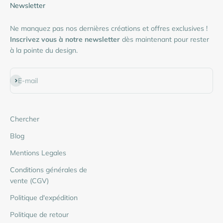
Newsletter
Ne manquez pas nos dernières créations et offres exclusives !
Inscrivez vous à notre newsletter
dès maintenant pour rester
à la pointe du design.
S'inscrire
E-mail
Chercher
Blog
Mentions Legales
Conditions générales de
vente (CGV)
Politique d'expédition
Politique de retour