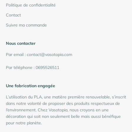
Politique de confidentialité
Contact
Suivre ma commande
Nous contacter
Par email : contact@vasotopia.com
Par téléphone : 0695526511
Une fabrication engagée
L’utilisation du PLA, une matière première renouvelable, s’inscrit
dans notre volonté de proposer des produits respectueux de
l’environnement. Chez Vasotopia, nous croyons en une
décoration qui soit non seulement belle mais aussi bénéfique
pour notre planète.