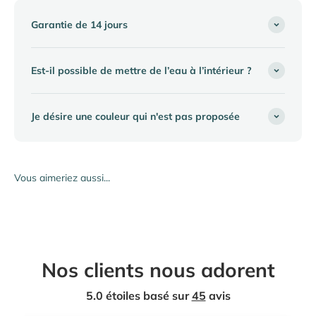
Garantie de 14 jours
Est-il possible de mettre de l’eau à l’intérieur ?
Je désire une couleur qui n'est pas proposée
Nos clients nous adorent
5.0 étoiles basé sur
45
avis