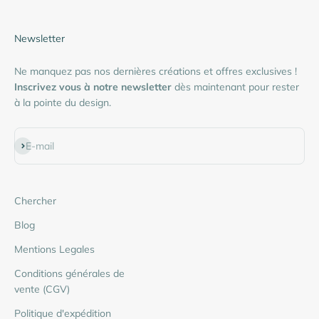
Newsletter
Ne manquez pas nos dernières créations et offres exclusives !
Inscrivez vous à notre newsletter
dès maintenant pour rester
à la pointe du design.
S'inscrire
E-mail
Chercher
Blog
Mentions Legales
Conditions générales de
vente (CGV)
Politique d'expédition