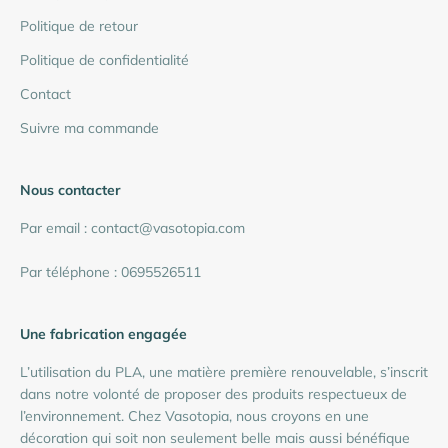
Politique de retour
Politique de confidentialité
Contact
Suivre ma commande
Nous contacter
Par email : contact@vasotopia.com
Par téléphone : 0695526511
Une fabrication engagée
L’utilisation du PLA, une matière première renouvelable, s’inscrit
dans notre volonté de proposer des produits respectueux de
l’environnement. Chez Vasotopia, nous croyons en une
décoration qui soit non seulement belle mais aussi bénéfique