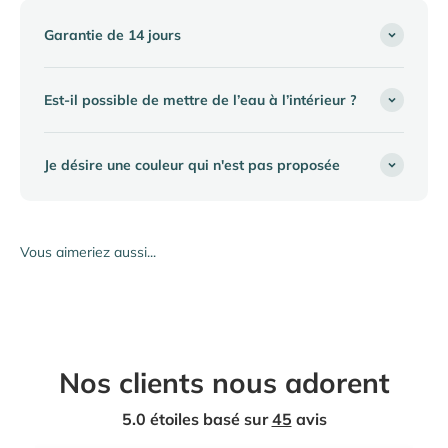
Garantie de 14 jours
Est-il possible de mettre de l’eau à l’intérieur ?
Je désire une couleur qui n'est pas proposée
Nos clients nous adorent
5.0 étoiles basé sur
45
avis