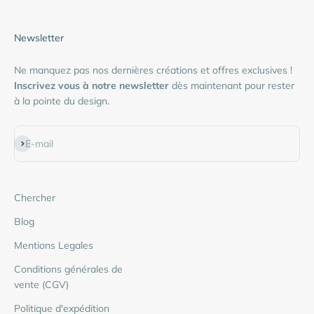
Newsletter
Ne manquez pas nos dernières créations et offres exclusives !
Inscrivez vous à notre newsletter
dès maintenant pour rester
à la pointe du design.
S'inscrire
E-mail
Chercher
Blog
Mentions Legales
Conditions générales de
vente (CGV)
Politique d'expédition