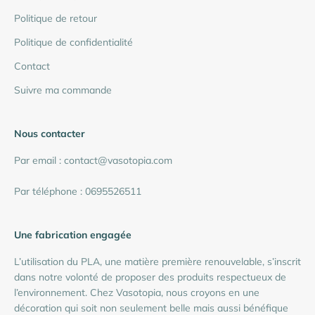
Politique de retour
Politique de confidentialité
Contact
Suivre ma commande
Nous contacter
Par email : contact@vasotopia.com
Par téléphone : 0695526511
Une fabrication engagée
L’utilisation du PLA, une matière première renouvelable, s’inscrit
dans notre volonté de proposer des produits respectueux de
l’environnement. Chez Vasotopia, nous croyons en une
décoration qui soit non seulement belle mais aussi bénéfique